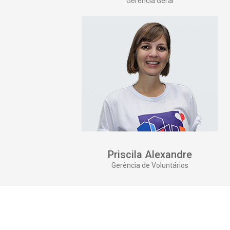
Gerência Geral
Priscila Alexandre
Gerência de Voluntários