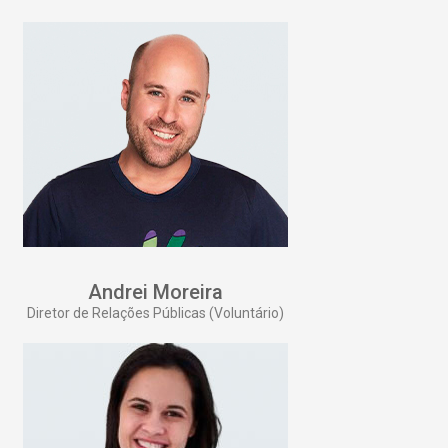
Andrei Moreira
Diretor de Relações Públicas (Voluntário)