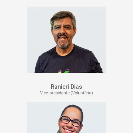
Ranieri Dias
Vice-presidente (Voluntário)