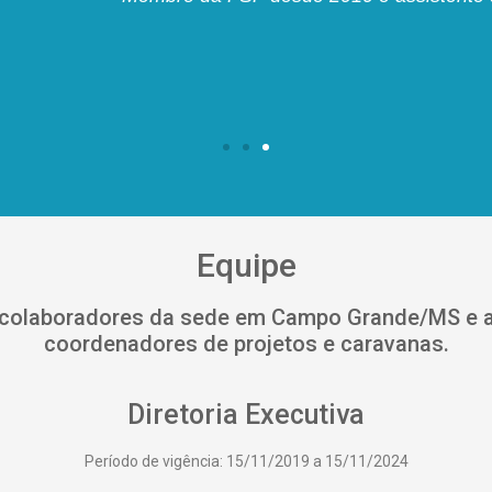
Equipe
, colaboradores da sede em Campo Grande/MS e ai
coordenadores de projetos e caravanas.
Diretoria Executiva
Período de vigência: 15/11/2019 a 15/11/2024