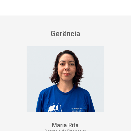
Gerência
Maria Rita