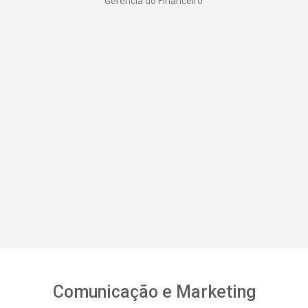
Gerência do Financeiro
Comunicação e Marketing