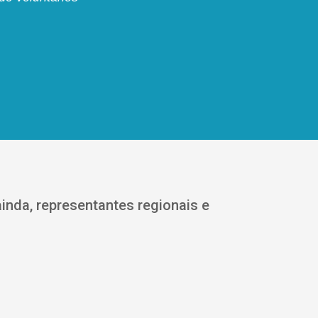
nda, representantes regionais e