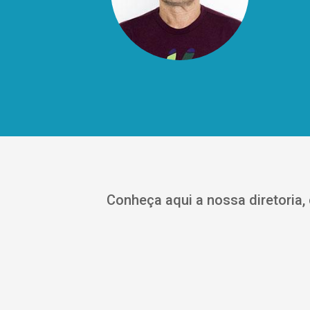
Conheça aqui a nossa diretoria