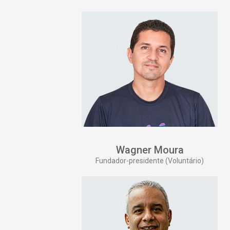
Wagner Moura
Fundador-presidente (Voluntário)