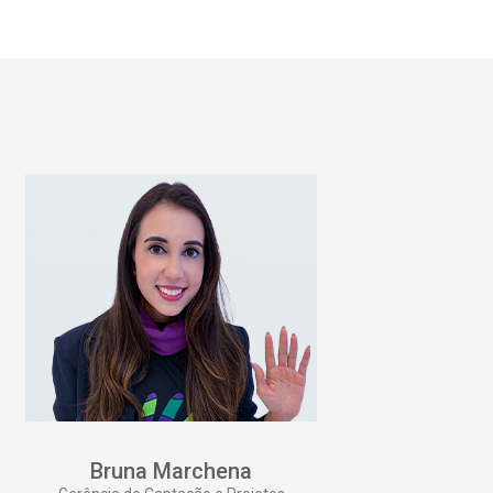
Bruna Marchena