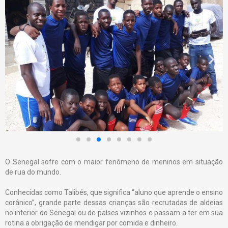
O Senegal sofre com o maior fenômeno de meninos em situação
de rua do mundo.
Conhecidas como Talibés, que significa “aluno que aprende o ensino
corânico”, grande parte dessas crianças são recrutadas de aldeias
no interior do Senegal ou de países vizinhos e passam a ter em sua
rotina a obrigação de mendigar por comida e dinheiro.