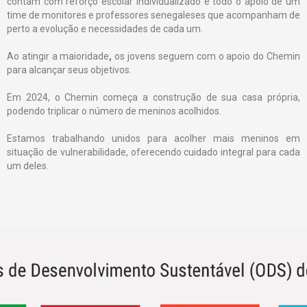
contam com reforço escolar individualizado e todo o apoio de um
time de monitores e professores senegaleses que acompanham de
perto a evolução e necessidades de cada um.
Ao atingir a maioridade
,
os jovens seguem com o apoio do Chemin
para alcançar seus objetivos.
Em 2024, o Chemin começa a construção de sua casa própria,
podendo triplicar o número de meninos acolhidos.
Estamos trabalhando unidos para acolher mais meninos em
situação de vulnerabilidade, oferecendo cuidado integral para cada
um deles.