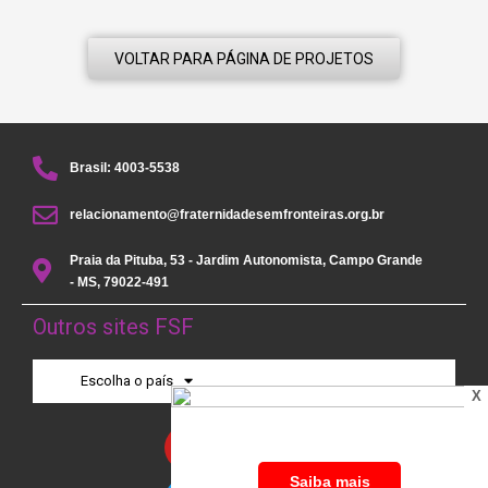
VOLTAR PARA PÁGINA DE PROJETOS
Brasil: 4003-5538
relacionamento@fraternidadesemfronteiras.org.br
Praia da Pituba, 53 - Jardim Autonomista, Campo Grande
- MS, 79022-491
Outros sites FSF
Escolha o país
X