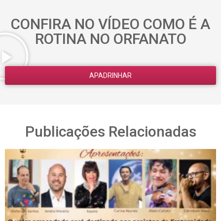
CONFIRA NO VÍDEO COMO É A
ROTINA NO ORFANATO
APADRINHAR
Publicações Relacionadas