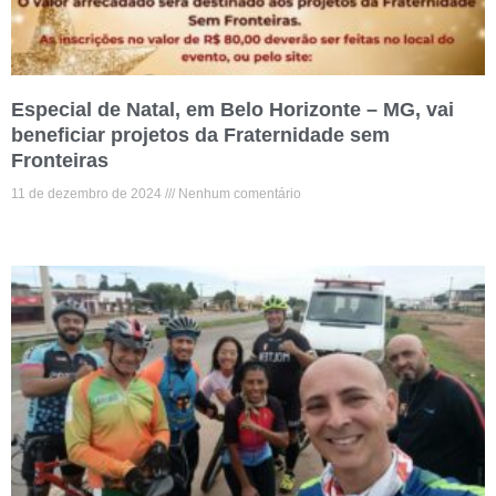
Especial de Natal, em Belo Horizonte – MG, vai
beneficiar projetos da Fraternidade sem
Fronteiras
11 de dezembro de 2024
Nenhum comentário