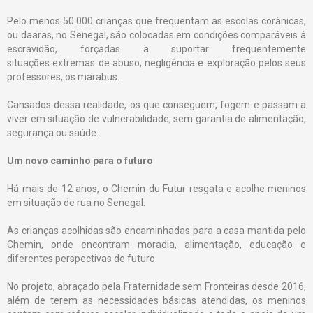
Pelo menos 50.000 crianças que frequentam as escolas corânicas,
ou daaras, no Senegal, são colocadas em condições comparáveis à
escravidão, forçadas a suportar frequentemente
situações extremas de abuso, negligência e exploração pelos seus
professores, os marabus.
Cansados dessa realidade, os que conseguem, fogem e passam a
viver em situação de vulnerabilidade, sem garantia de alimentação,
segurança ou saúde.
Um novo caminho para o futuro
Há mais de 12 anos, o Chemin du Futur resgata e acolhe meninos
em situação de rua no Senegal.
As crianças acolhidas são encaminhadas para a casa mantida pelo
Chemin, onde encontram moradia, alimentação, educação e
diferentes perspectivas de futuro.
No projeto, abraçado pela Fraternidade sem Fronteiras desde 2016,
além de terem as necessidades básicas atendidas, os meninos