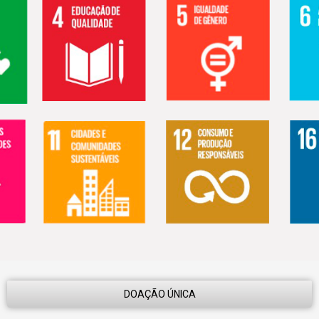
DOAÇÃO ÚNICA