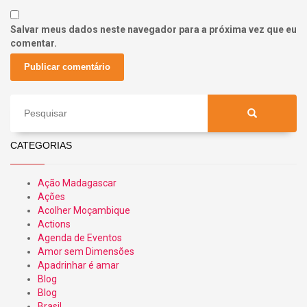
Salvar meus dados neste navegador para a próxima vez que eu
comentar.
CATEGORIAS
Ação Madagascar
Ações
Acolher Moçambique
Actions
Agenda de Eventos
Amor sem Dimensões
Apadrinhar é amar
Blog
Blog
Brasil