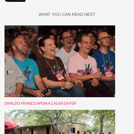
WHAT YOU CAN READ NEXT
DIVALDO FRANCO APOIA A CAUSA DA FSF