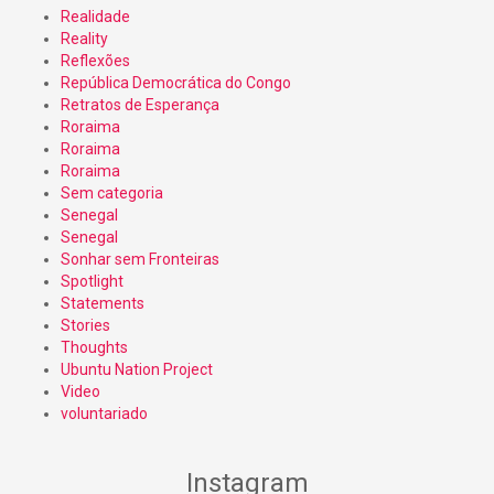
Realidade
Reality
Reflexões
República Democrática do Congo
Retratos de Esperança
Roraima
Roraima
Roraima
Sem categoria
Senegal
Senegal
Sonhar sem Fronteiras
Spotlight
Statements
Stories
Thoughts
Ubuntu Nation Project
Video
voluntariado
Instagram