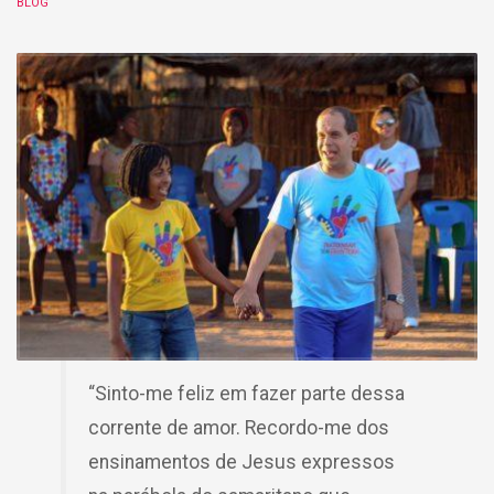
BLOG
“Sinto-me feliz em fazer parte dessa
corrente de amor. Recordo-me dos
ensinamentos de Jesus expressos