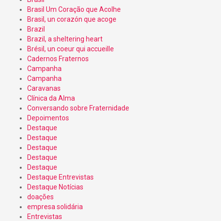
Brasil Um Coração que Acolhe
Brasil, un corazón que acoge
Brazil
Brazil, a sheltering heart
Brésil, un coeur qui accueille
Cadernos Fraternos
Campanha
Campanha
Caravanas
Clínica da Alma
Conversando sobre Fraternidade
Depoimentos
Destaque
Destaque
Destaque
Destaque
Destaque
Destaque Entrevistas
Destaque Notícias
doações
empresa solidária
Entrevistas