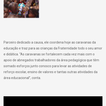
Parceiro dedicado a causa, ele coordena hoje as caravanas da
educação e traz para as crianças da Fraternidade todo o seu amor
e didática. “As caravanas se fortalecem cada vez mais com o
apoio de abnegados trabalhadores da área pedagógica que têm
somado esforços junto conosco para levar as atividades de
reforço escolar, ensino de valores e tantas outras atividades da
área educacional”, conta.