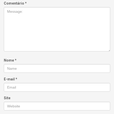
Comentário
*
Nome
*
E-mail
*
Site