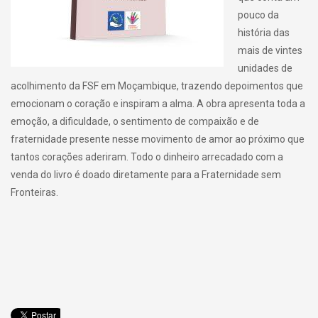
pouco da
história das
mais de vintes
unidades de
acolhimento da FSF em Moçambique, trazendo depoimentos que
emocionam o coração e inspiram a alma. A obra apresenta toda a
emoção, a dificuldade, o sentimento de compaixão e de
fraternidade presente nesse movimento de amor ao próximo que
tantos corações aderiram. Todo o dinheiro arrecadado com a
venda do livro é doado diretamente para a Fraternidade sem
Fronteiras.