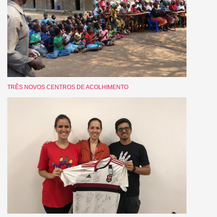
TRÊS NOVOS CENTROS DE ACOLHIMENTO