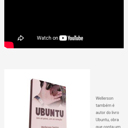
Wellerson
também é
autor do livro
Ubuntu, obra
que conta um