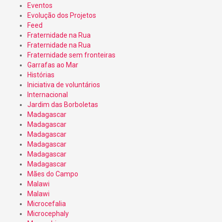
Eventos
Evolução dos Projetos
Feed
Fraternidade na Rua
Fraternidade na Rua
Fraternidade sem fronteiras
Garrafas ao Mar
Histórias
Iniciativa de voluntários
Internacional
Jardim das Borboletas
Madagascar
Madagascar
Madagascar
Madagascar
Madagascar
Madagascar
Mães do Campo
Malawi
Malawi
Microcefalia
Microcephaly