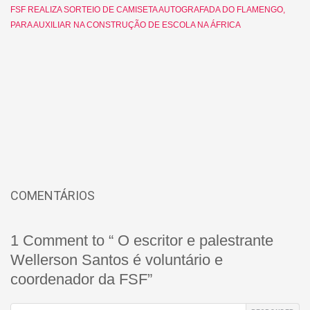
FSF REALIZA SORTEIO DE CAMISETA AUTOGRAFADA DO FLAMENGO,
PARA AUXILIAR NA CONSTRUÇÃO DE ESCOLA NA ÁFRICA
COMENTÁRIOS
1 Comment to “ O escritor e palestrante
Wellerson Santos é voluntário e
coordenador da FSF”