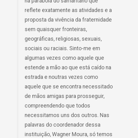
na parábola do samaritano que
reflete exatamente as atividades e a
proposta da vivência da fraternidade
sem quaisquer fronteiras,
geográficas, religiosas, sexuais,
sociais ou raciais. Sinto-me em
algumas vezes como aquele que
estende a mão ao que está caído na
estrada e noutras vezes como
aquele que se encontra necessitado
de mãos amigas para prosseguir,
compreendendo que todos
necessitamos uns dos outros. Nas
palavras do coordenador dessa
instituição, Wagner Moura, só temos