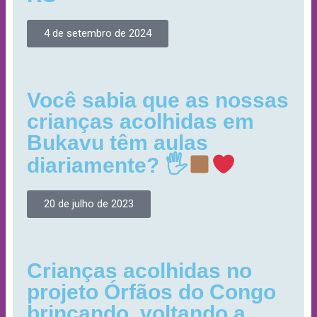
4 de setembro de 2024
Você sabia que as nossas
crianças acolhidas em
Bukavu têm aulas
diariamente? 🖐
20 de julho de 2023
Crianças acolhidas no
projeto Órfãos do Congo
brincando, voltando a