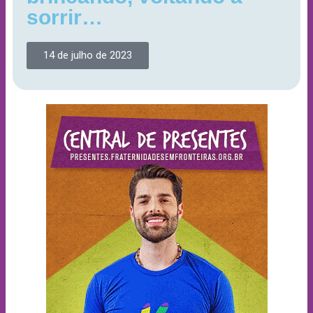
sorrir…
14 de julho de 2023