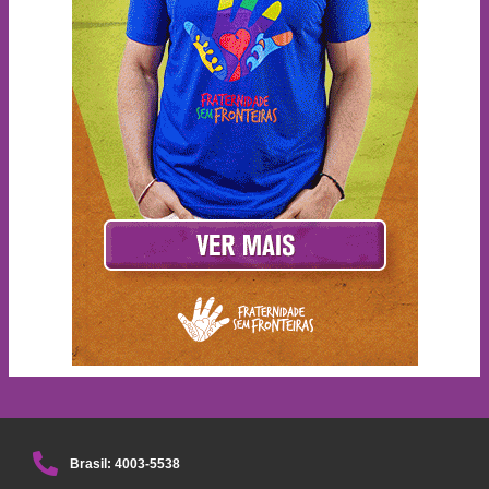
Brasil: 4003-5538