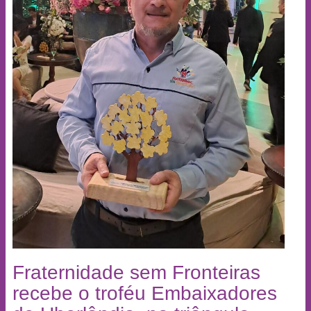
Fraternidade sem Fronteiras
recebe o troféu Embaixadores