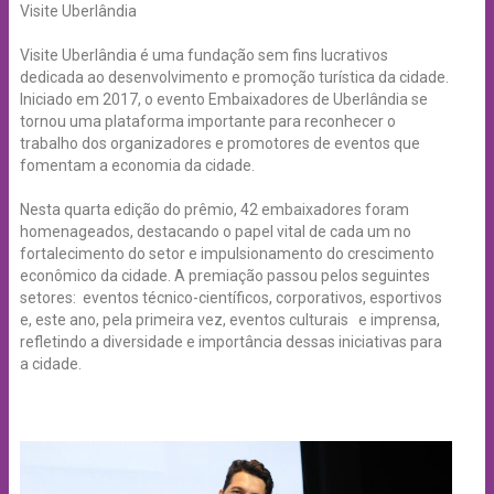
Visite Uberlândia
Visite Uberlândia é uma fundação sem fins lucrativos
dedicada ao desenvolvimento e promoção turística da cidade.
Iniciado em 2017, o evento Embaixadores de Uberlândia se
tornou uma plataforma importante para reconhecer o
trabalho dos organizadores e promotores de eventos que
fomentam a economia da cidade.
Nesta quarta edição do prêmio, 42 embaixadores foram
homenageados, destacando o papel vital de cada um no
fortalecimento do setor e impulsionamento do crescimento
econômico da cidade. A premiação passou pelos seguintes
setores: eventos técnico-científicos, corporativos, esportivos
e, este ano, pela primeira vez, eventos culturais e imprensa,
refletindo a diversidade e importância dessas iniciativas para
a cidade.